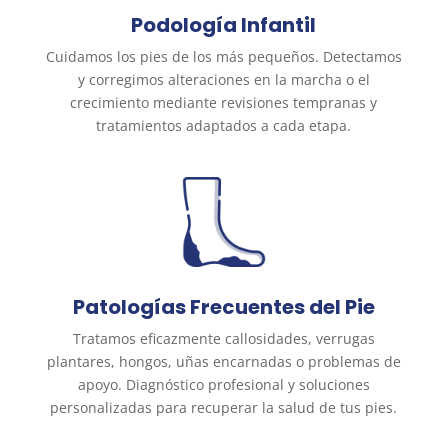
Podología Infantil
Cuidamos los pies de los más pequeños. Detectamos
y corregimos alteraciones en la marcha o el
crecimiento mediante revisiones tempranas y
tratamientos adaptados a cada etapa.
Patologías Frecuentes del Pie
Tratamos eficazmente callosidades, verrugas
plantares, hongos, uñas encarnadas o problemas de
apoyo. Diagnóstico profesional y soluciones
personalizadas para recuperar la salud de tus pies.