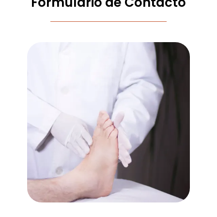
Formulario de Contacto