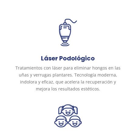
Láser Podológico
Tratamientos con láser para eliminar hongos en las
uñas y verrugas plantares. Tecnología moderna,
indolora y eficaz, que acelera la recuperación y
mejora los resultados estéticos.