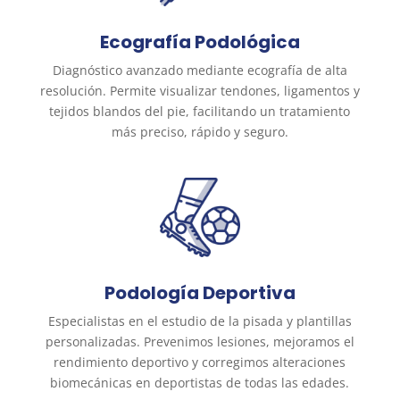
Ecografía Podológica
Diagnóstico avanzado mediante ecografía de alta
resolución. Permite visualizar tendones, ligamentos y
tejidos blandos del pie, facilitando un tratamiento
más preciso, rápido y seguro.
Podología Deportiva
Especialistas en el estudio de la pisada y plantillas
personalizadas. Prevenimos lesiones, mejoramos el
rendimiento deportivo y corregimos alteraciones
biomecánicas en deportistas de todas las edades.