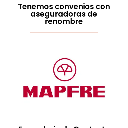
Tenemos convenios con
aseguradoras de
renombre