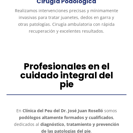
Cirugía Podológica
Realizamos intervenciones precisas y mínimamente
invasivas para tratar juanetes, dedos en garra y
otras patologías. Cirugía ambulatoria con rápida
recuperación y excelentes resultados.
Profesionales en el
cuidado integral del
pie
En
Clínica del Peu del Dr. José Juan Roselló
somos
podólogos altamente formados y cualificados
,
dedicados al
diagnóstico, tratamiento y prevención
de las patologías del pie
.