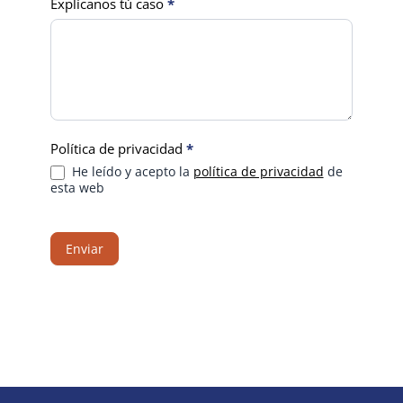
Explícanos tú caso
*
Política de privacidad
*
He leído y acepto la
política de privacidad
de
esta web
Enviar