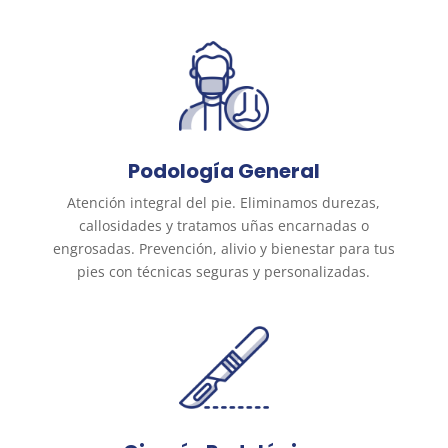
Podología General
Atención integral del pie. Eliminamos durezas,
callosidades y tratamos uñas encarnadas o
engrosadas. Prevención, alivio y bienestar para tus
pies con técnicas seguras y personalizadas.