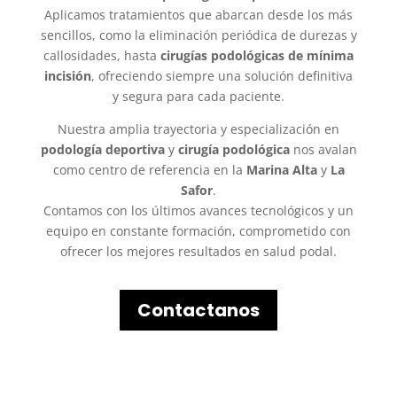
Aplicamos tratamientos que abarcan desde los más
sencillos, como la eliminación periódica de durezas y
callosidades, hasta
cirugías podológicas de mínima
incisión
, ofreciendo siempre una solución definitiva
y segura para cada paciente.
Nuestra amplia trayectoria y especialización en
podología deportiva
y
cirugía podológica
nos avalan
como centro de referencia en la
Marina Alta
y
La
Safor
.
Contamos con los últimos avances tecnológicos y un
equipo en constante formación, comprometido con
ofrecer los mejores resultados en salud podal.
Contactanos