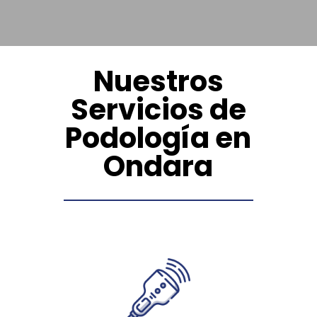
Nuestros
Servicios de
Podología en
Ondara