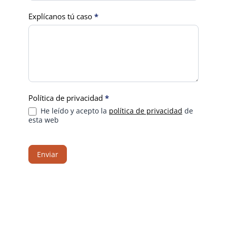
Explícanos tú caso
*
Política de privacidad
*
He leído y acepto la
política de privacidad
de
esta web
Enviar