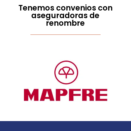
Tenemos convenios con
aseguradoras de
renombre